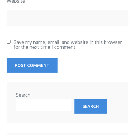
Website
Save my name, email, and website in this browser
for the next time I comment.
Search
SEARCH