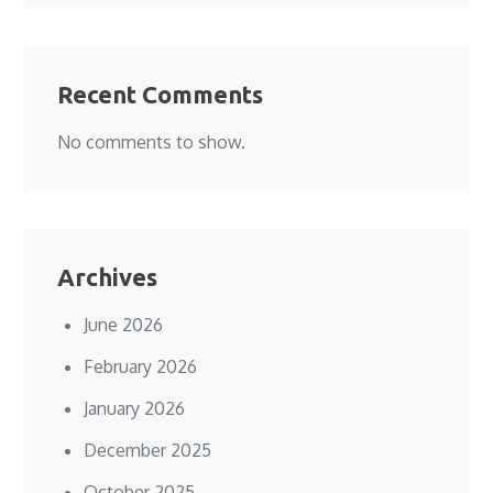
Recent Comments
No comments to show.
Archives
June 2026
February 2026
January 2026
December 2025
October 2025