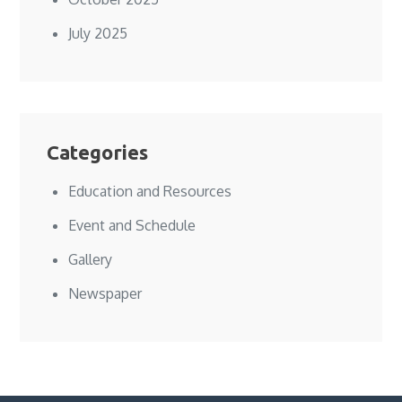
July 2025
Categories
Education and Resources
Event and Schedule
Gallery
Newspaper