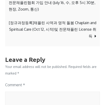
navigation
전문채플린협회 가입 안내 (July 16, 수, 오후 5시 30분,
현장, Zoom, 통신)
[정규과정등록]채플린 사역과 영적 돌봄 Chaplain and
Spiritual Care (Oct 12, 시작)및 전문채플린 License 취
득
Leave a Reply
Your email address will not be published.
Required fields are
marked
*
Comment
*