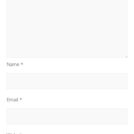
Name
*
Email
*