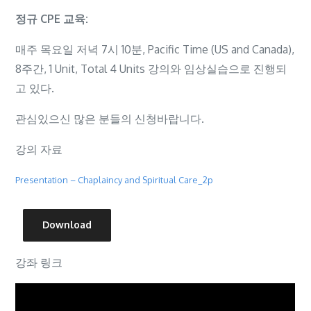
정규 CPE 교육:
매주 목요일 저녁 7시 10분, Pacific Time (US and Canada),
8주간, 1 Unit, Total 4 Units 강의와 임상실습으로 진행되
고 있다.
관심있으신 많은 분들의 신청바랍니다.
강의 자료
Presentation – Chaplaincy and Spiritual Care_2p
Download
강좌 링크